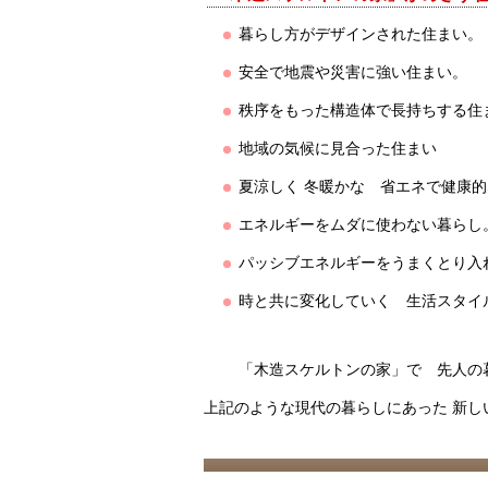
暮らし方がデザインされた住まい。
安全で地震や災害に強い住まい。
秩序をもった構造体で長持ちする住
地域の気候に見合った住まい
夏涼しく 冬暖かな 省エネで健康
エネルギーをムダに使わない暮らし
パッシブエネルギーをうまくとり入
時と共に変化していく 生活スタイ
「木造スケルトンの家」で 先人の
上記のような現代の暮らしにあった 新