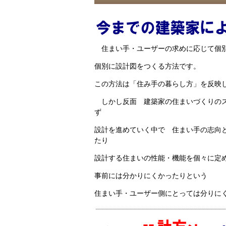
住まい手・ユーザーの求めに応じて個
個別に設計図をつくる方法です。
この方法は「住み手の暮らし方」を反映
しかし反面 建築家の住まいづくりのス
ず
設計を進めていく中で 住まい手の志向
たり
設計する住まいの性能・機能を個々に
事前には分かりにくかったりという
住まい手・ユーザー側にとっては分りに