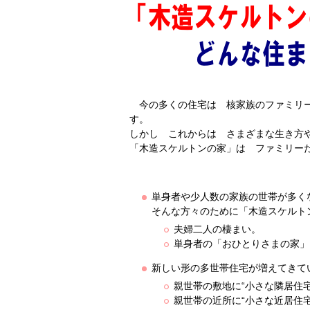
今の多くの住宅は 核家族のファミリー
す。
しかし これからは さまざまな生き方
「木造スケルトンの家」は ファミリー
単身者や少人数の家族の世帯が多く
そんな方々のために「木造スケルトン
夫婦二人の棲まい。
単身者の「おひとりさまの家」
新しい形の多世帯住宅が増えてきて
親世帯の敷地に“小さな隣居住宅
親世帯の近所に“小さな近居住宅