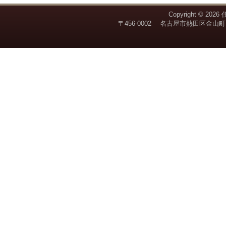
Copyright © 2026
〒456-0002 名古屋市熱田区金山町1丁